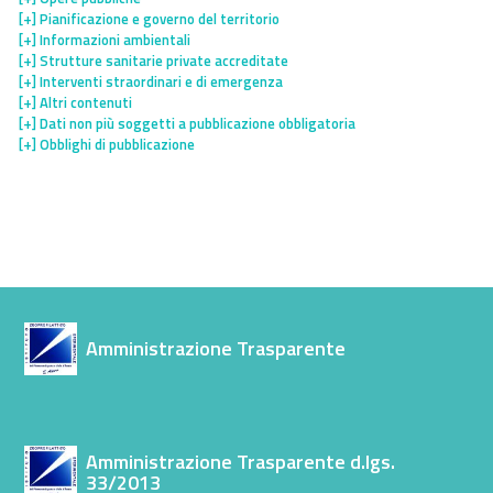
[+]
Pianificazione e governo del territorio
[+]
Informazioni ambientali
[+]
Strutture sanitarie private accreditate
[+]
Interventi straordinari e di emergenza
[+]
Altri contenuti
[+]
Dati non più soggetti a pubblicazione obbligatoria
[+]
Obblighi di pubblicazione
Amministrazione Trasparente
Amministrazione Trasparente d.lgs.
33/2013