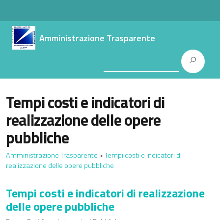
Amministrazione Trasparente
Tempi costi e indicatori di
realizzazione delle opere
pubbliche
Amministrazione Trasparente
>
Tempi costi e indicatori di
realizzazione delle opere pubbliche
Tempi costi e indicatori di realizzazione
delle opere pubbliche