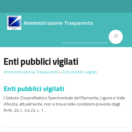
Amministrazione Trasparente
Enti pubblici vigilati
Amministrazione Trasparente
>
Enti pubblici vigilati
Enti pubblici vigilati
L’Istituto Zooprofilattico Sperimentale del Piemonte, Liguria e Valle
d’Aosta, attualmente, non si trova nelle condizioni previste dagli
Arrtt. 20, c. 3 e 22, c. 1 …