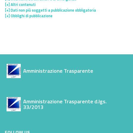
[+]
Altri contenuti
[+]
Dati non più soggetti a pubblicazione obbligatoria
[+]
Obblighi di pubblicazione
Amministrazione Trasparente
Amministrazione Trasparente d.lgs.
33/2013
FOLLOW US