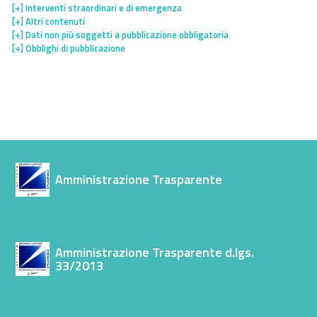
[+]
Interventi straordinari e di emergenza
[+]
Altri contenuti
[+]
Dati non più soggetti a pubblicazione obbligatoria
[+]
Obblighi di pubblicazione
Amministrazione Trasparente
Amministrazione Trasparente d.lgs.
33/2013