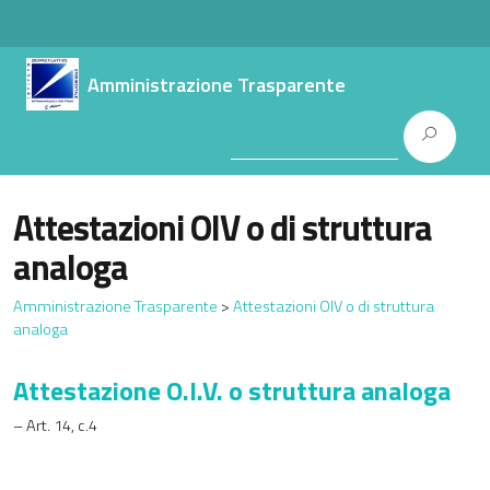
Amministrazione Trasparente
Attestazioni OIV o di struttura
analoga
Amministrazione Trasparente
>
Attestazioni OIV o di struttura
analoga
Attestazione O.I.V. o struttura analoga
– Art. 14, c.4