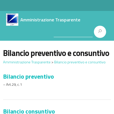
Amministrazione Trasparente
Bilancio preventivo e consuntivo
Amministrazione Trasparente
>
Bilancio preventivo e consuntivo
Bilancio preventivo
– Art.29, c.1
Bilancio consuntivo