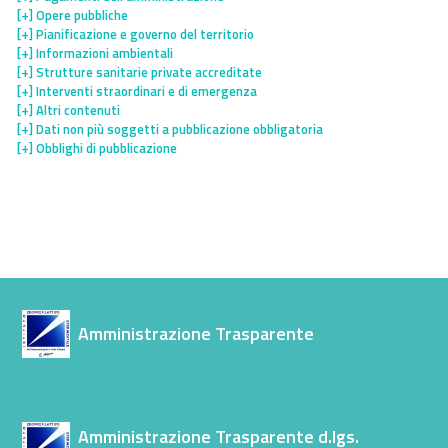
[+]
Opere pubbliche
[+]
Pianificazione e governo del territorio
[+]
Informazioni ambientali
[+]
Strutture sanitarie private accreditate
[+]
Interventi straordinari e di emergenza
[+]
Altri contenuti
[+]
Dati non più soggetti a pubblicazione obbligatoria
[+]
Obblighi di pubblicazione
Amministrazione Trasparente
Amministrazione Trasparente d.lgs.