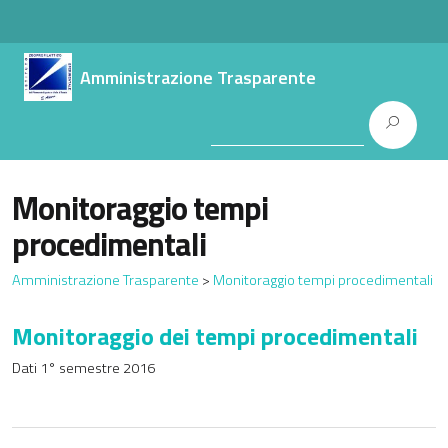
Amministrazione Trasparente
Monitoraggio tempi
procedimentali
Amministrazione Trasparente
>
Monitoraggio tempi procedimentali
Monitoraggio dei tempi procedimentali
Dati 1° semestre 2016