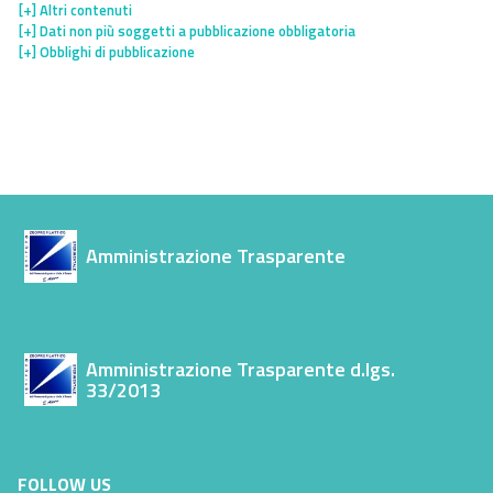
[+]
Altri contenuti
[+]
Dati non più soggetti a pubblicazione obbligatoria
[+]
Obblighi di pubblicazione
Amministrazione Trasparente
Amministrazione Trasparente d.lgs.
33/2013
FOLLOW US