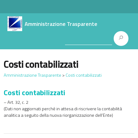
Amministrazione Trasparente
Costi contabilizzati
Amministrazione Trasparente
>
Costi contabilizzati
Costi contabilizzati
– Art. 32, c. 2
(Dati non aggiornati perché in attesa di riscrivere la contabilità
analitica a seguito della nuova riorganizzazione dell’Ente)