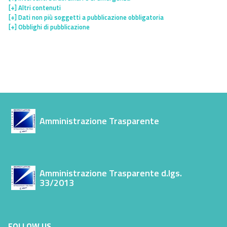
[+]
Altri contenuti
[+]
Dati non più soggetti a pubblicazione obbligatoria
[+]
Obblighi di pubblicazione
Amministrazione Trasparente
Amministrazione Trasparente d.lgs.
33/2013
FOLLOW US